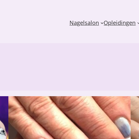
Nagelsalon
Opleidingen